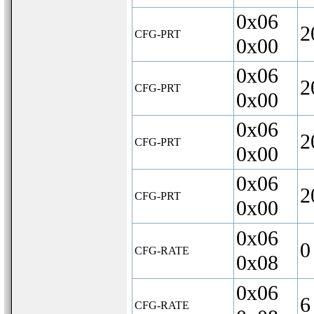
0x06
2
CFG-PRT
0x00
0x06
2
CFG-PRT
0x00
0x06
2
CFG-PRT
0x00
0x06
2
CFG-PRT
0x00
0x06
0
CFG-RATE
0x08
0x06
6
CFG-RATE