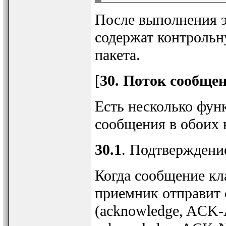
После выполнения 
содержат контрольн
пакета.
[
30. Поток сообще
Есть несколько фун
сообщения в обоих 
30.1
. Подтверждени
Когда сообщение кл
приемник отправит
(acknowledge, ACK-