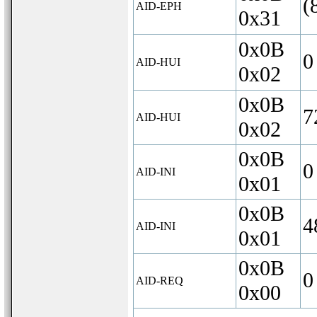
(
AID-EPH
0x31
0x0B
0
AID-HUI
0x02
0x0B
7
AID-HUI
0x02
0x0B
0
AID-INI
0x01
0x0B
4
AID-INI
0x01
0x0B
0
AID-REQ
0x00