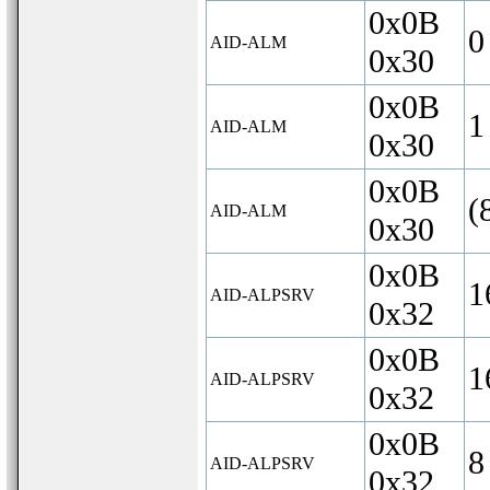
0x0B
0
AID-ALM
0x30
0x0B
1
AID-ALM
0x30
0x0B
(
AID-ALM
0x30
0x0B
1
AID-ALPSRV
0x32
0x0B
1
AID-ALPSRV
0x32
0x0B
8
AID-ALPSRV
0x32