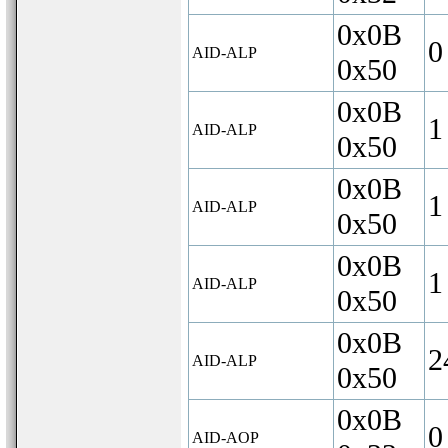
0x0B
0
AID-ALP
0x50
0x0B
1
AID-ALP
0x50
0x0B
1
AID-ALP
0x50
0x0B
1
AID-ALP
0x50
0x0B
2
AID-ALP
0x50
0x0B
0
AID-AOP