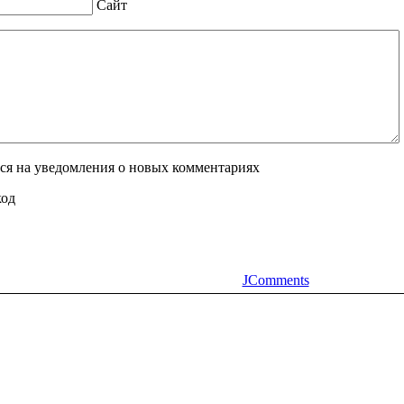
Сайт
ся на уведомления о новых комментариях
JComments