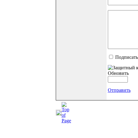
Подписать
Обновить
Отправить