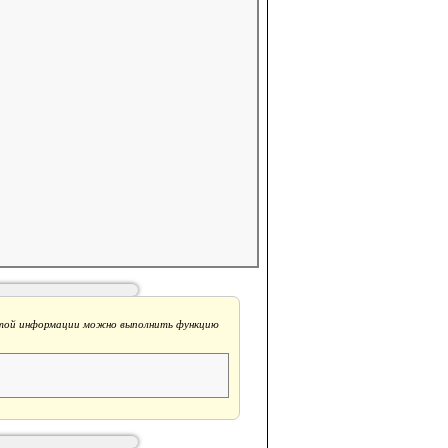
 этой информации можно выполнить функцию