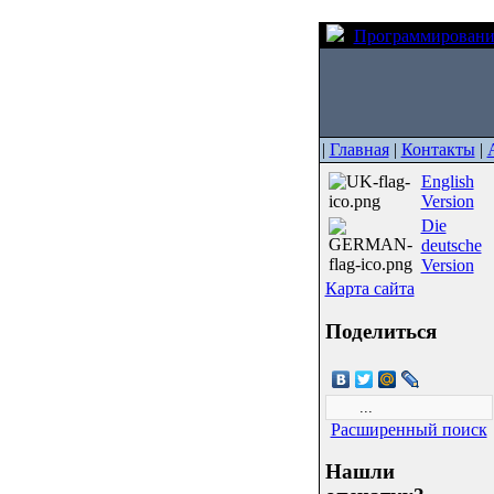
Программировани
|
Главная
|
Контакты
|
English
Version
Die
deutsche
Version
Карта сайта
Поделиться
Расширенный поиск
Нашли