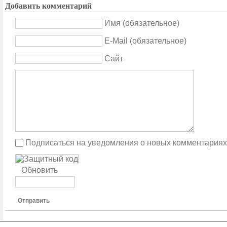
Добавить комментарий
Имя (обязательное)
E-Mail (обязательное)
Сайт
Подписаться на уведомления о новых комментариях
Обновить
Отправить