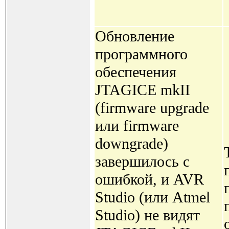
Обновление
программного
обеспечения
JTAGICE mkII
(firmware upgrade
или firmware
downgrade)
завершилось с
ошибкой, и AVR
Studio (или Atmel
Studio) не видят