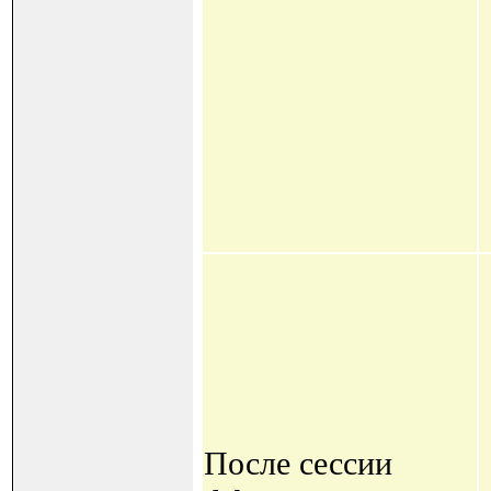
После сессии