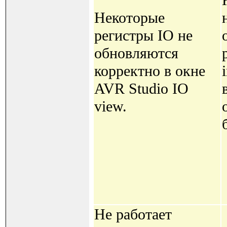
Некоторые
регистры IO не
обновляются
корректно в окне
AVR Studio IO
view.
Не работает