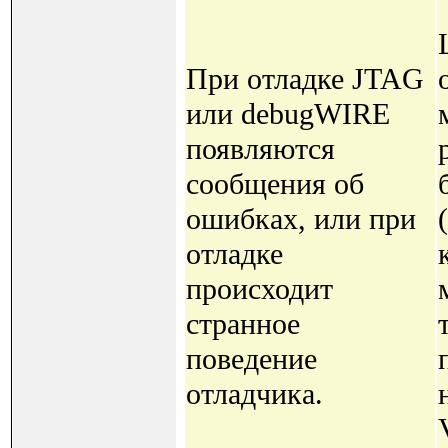
При отладке JTAG
или debugWIRE
появляются
сообщения об
ошибках, или при
отладке
происходит
странное
поведение
отладчика.