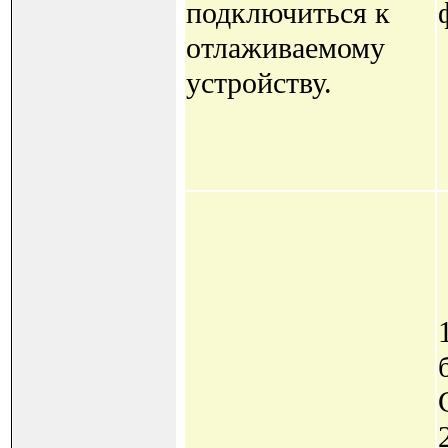
подключиться к
отлаживаемому
устройству.