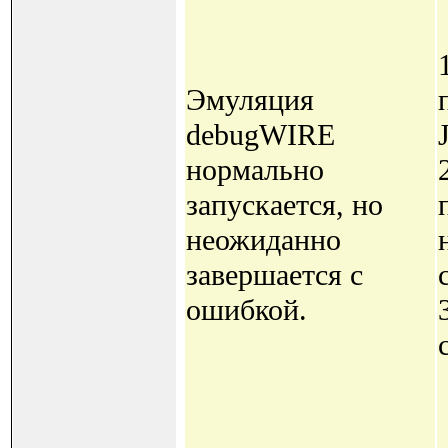
Эмуляция
debugWIRE
нормально
запускается, но
неожиданно
завершается с
ошибкой.