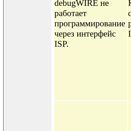
debugWIRE не
работает
программирование
через интерфейс
ISP.