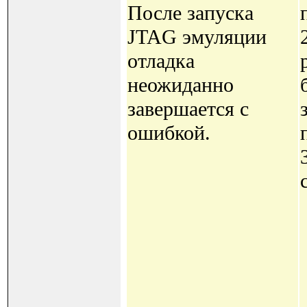
После запуска
JTAG эмуляции
отладка
неожиданно
завершается с
ошибкой.