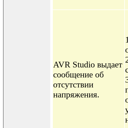
AVR Studio выдает
сообщение об
отсутствии
напряжения.