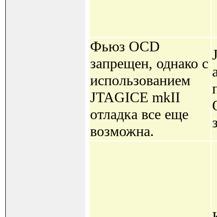
Фьюз OCD
запрещен, однако с
использованием
JTAGICE mkII
отладка все еще
возможна.