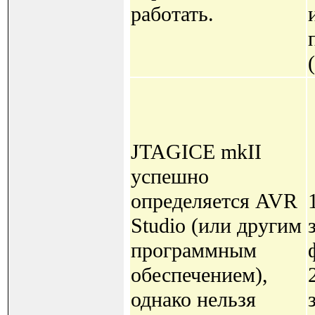
работать.
JTAGICE mkII
успешно
определяется AVR
Studio (или другим
программным
обеспечением),
однако нельзя