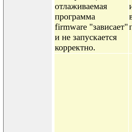
отлаживаемая
программа
firmware "зависает"
и не запускается
корректно.