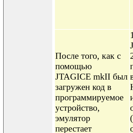
После того, как с
помощью
JTAGICE mkII был
загружен код в
программируемое
устройство,
эмулятор
перестает