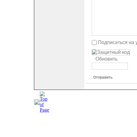
Подписаться на 
Обновить
Отправить