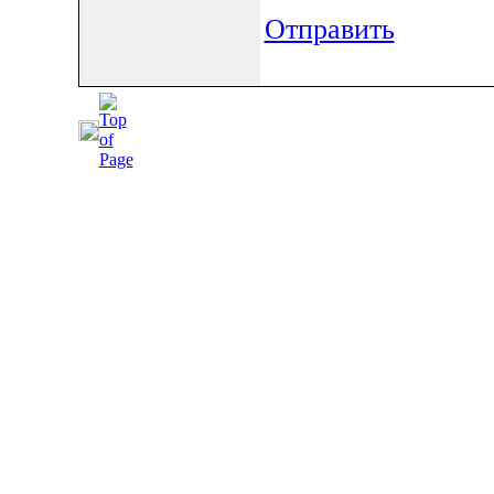
Отправить