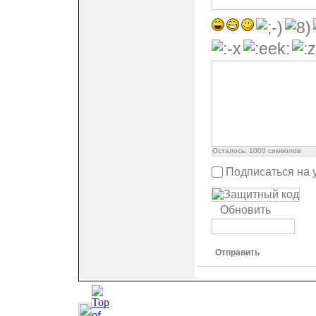
Осталось:
1000
символов
Подписаться на 
Обновить
Отправить