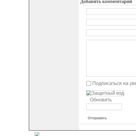
Добавить комментарий
Подписаться на ув
Обновить
Отправить