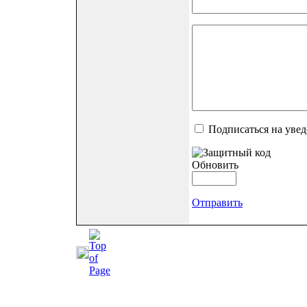
Подписаться на уве
Обновить
Отправить