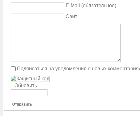
E-Mail (обязательное)
Сайт
Подписаться на уведомления о новых комментария
Обновить
Отправить