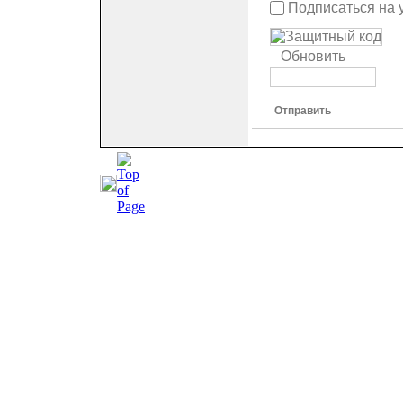
Подписаться на 
Обновить
Отправить