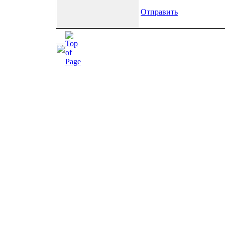
Отправить