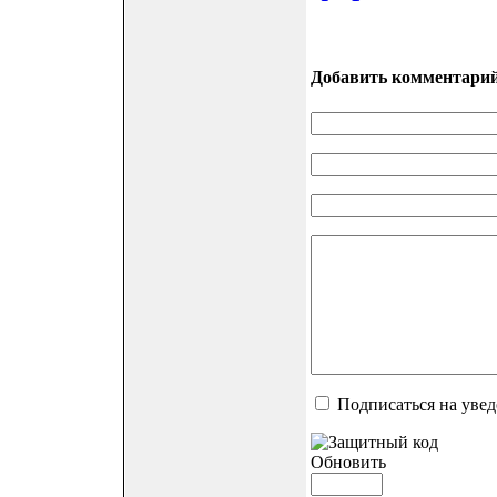
Добавить комментари
Подписаться на уве
Обновить