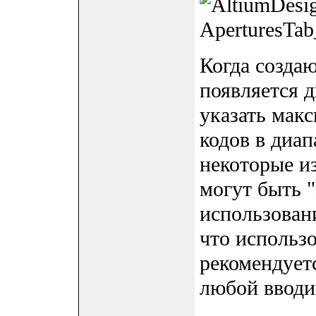
Когда созда
появляется 
указать макс
кодов в диа
некоторые и
могут быть 
использован
что использо
рекомендует
любой вводи