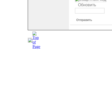
Обновить
Отправить