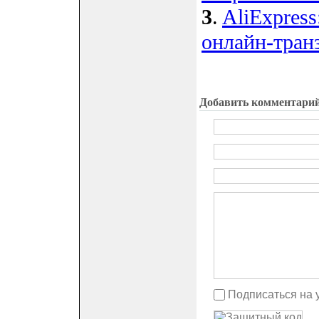
3
.
AliExpress
онлайн-тран
Добавить комментари
Подписаться на 