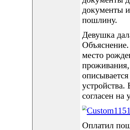
документы и 
пошлину.
Девушка дал
Объяснение.
место рожде
проживания,
описывается
устройства. 
согласен на
Оплатил пош