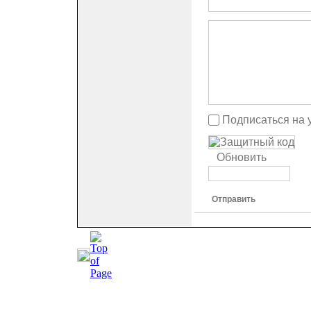
Подписаться на 
Обновить
Отправить