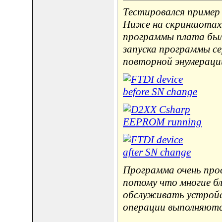
Тестировался пример
Ниже на скриншотах 
программы плата была
запуска программы се
повторной энумераци
Программа очень прос
потому что многие б
обслуживать устройс
операции выполняютс