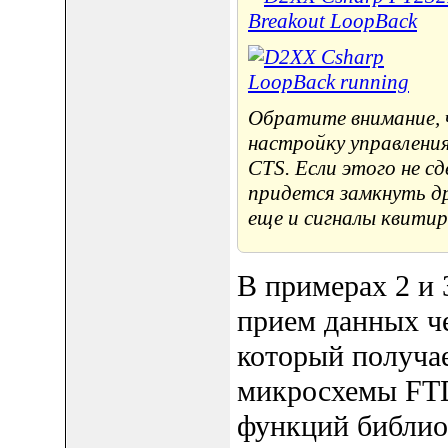
Обратите внимание, 
настройку управления 
CTS. Если этого не с
придется замкнуть др
еще и сигналы квитир
В примерах 2 и 
прием данных ч
который получа
микросхемы FTDI
функций библио