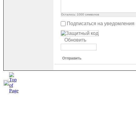
Осталось:
1000
символов
Подписаться на уведомления
Обновить
Отправить