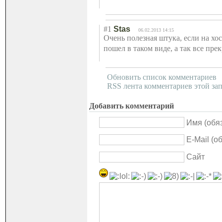
#1
Stas
06.02.2013 14:15
Очень полезная штука, если на хос
пошел в таком виде, а так все пре
Обновить список комментариев
RSS лента комментариев этой за
Добавить комментарий
Имя (обя
E-Mail (о
Сайт