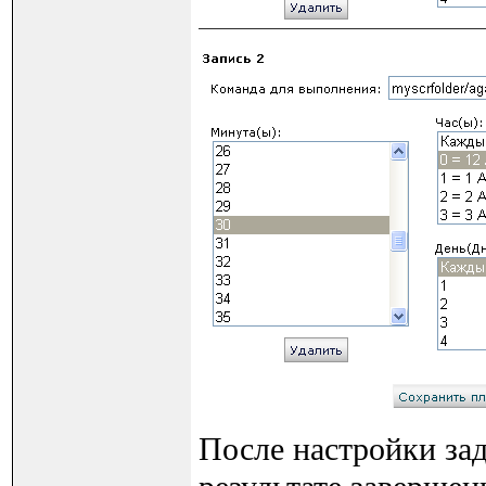
После настройки зад