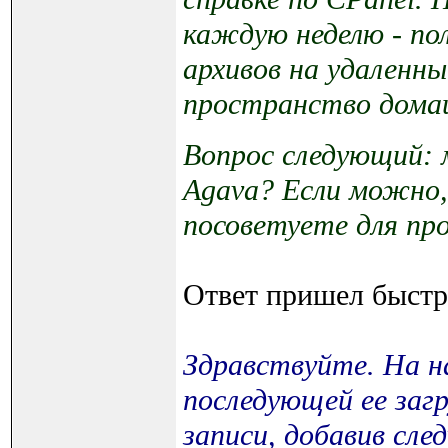
каждую неделю - по
архивов на удаленны
пространство дома
Вопрос следующий: 
Agava? Если можно, 
посоветуете для пр
Ответ пришел быстр
Здравствуйте. На н
последующей ее заг
записи, добавив сле