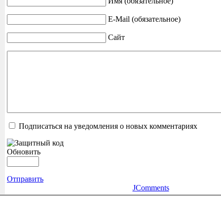
Имя (обязательное)
E-Mail (обязательное)
Сайт
Подписаться на уведомления о новых комментариях
Обновить
Отправить
JComments