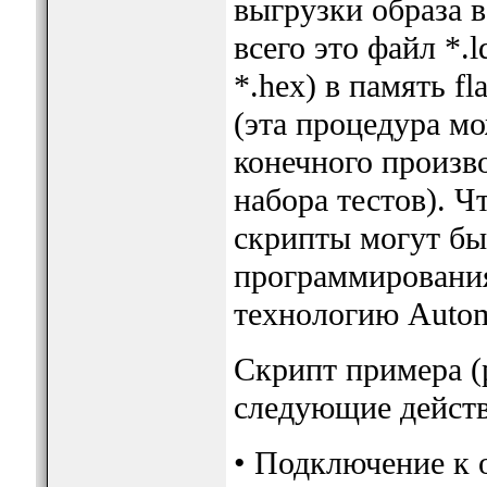
выгрузки образа 
всего это файл *.
*.hex) в память f
(эта процедура мо
конечного произв
набора тестов). Ч
скрипты могут бы
программировани
технологию Automa
Скрипт примера (
следующие действ
• Подключение к 