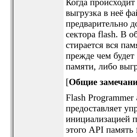
Когда происходит 
выгрузка в неё ф
предварительно д
сектора flash. В
стирается вся пам
прежде чем будет
памяти, либо выгр
[
Общие замечан
Flash Programmer 
предоставляет упр
инициализацией п
этого API память 