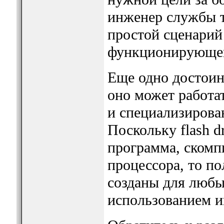
инженер службы т
простой сценарий
функционирующег
Еще одно достоинс
оно может работа
и специализиров
Поскольку flash d
программа, скомп
процессора, то п
созданы для любы
использованием и