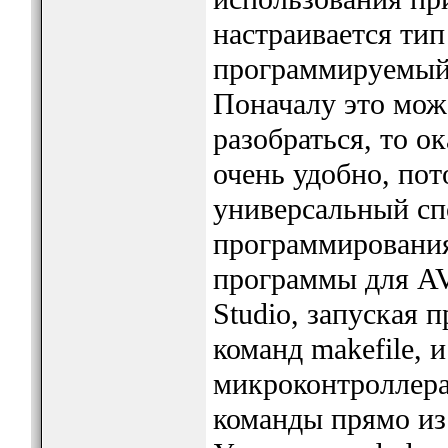
настраивается тип
программируемый
Поначалу это мож
разобраться, то о
очень удобно, пот
универсальный сп
программирования
программы для AVR
Studio, запуская
команд makefile, 
микроконтроллера
команды прямо из V