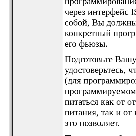
программировани
через интерфейс 
собой, Вы должны
конкретный прогр
его фьюзы.
Подготовьте Вашу
удостоверьтесь, ч
(для программиро
программируемом 
питаться как от о
питания, так и от
это позволяет.