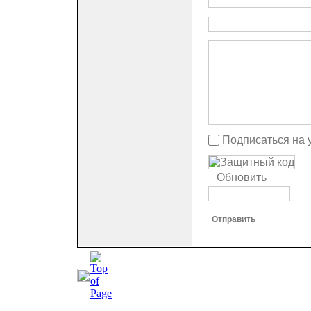
Подписаться на 
Обновить
Отправить