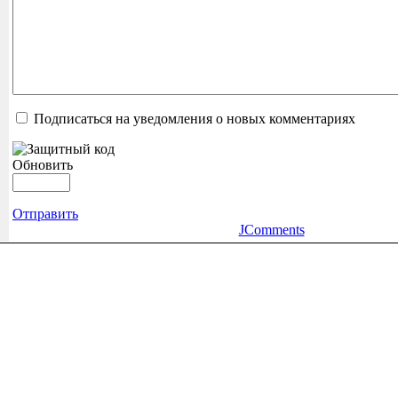
Подписаться на уведомления о новых комментариях
Обновить
Отправить
JComments