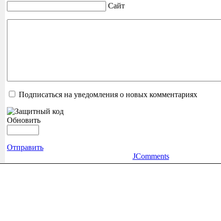
Сайт
Подписаться на уведомления о новых комментариях
Обновить
Отправить
JComments