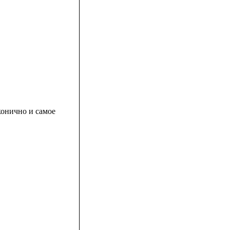
конично и самое