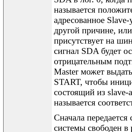
называется положит
адресованное Slave-
другой причине, или
присутствует на шин
сигнал SDA будет ост
отрицательным подт
Master может выдат
START, чтобы иници
состоящий из slave
называется соответ
Сначала передается 
системы свободен в 