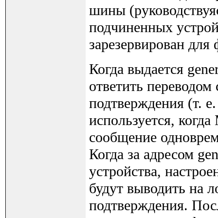
шины (руководствуя
подчиненных устройс
зарезервирован для ф
Когда выдается gener
ответить переводом 
подтверждения (т. е
используется, когда 
сообщение одновреме
Когда за адресом gen
устройства, настроен
будут выводить на л
подтверждения. Пос