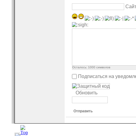
Сай
Осталось:
1000
символов
Подписаться на уведомл
Обновить
Отправить