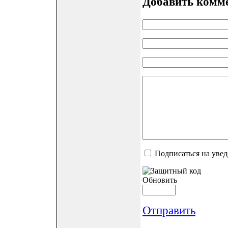
Добавить комм
Подписаться на уве
Обновить
Отправить