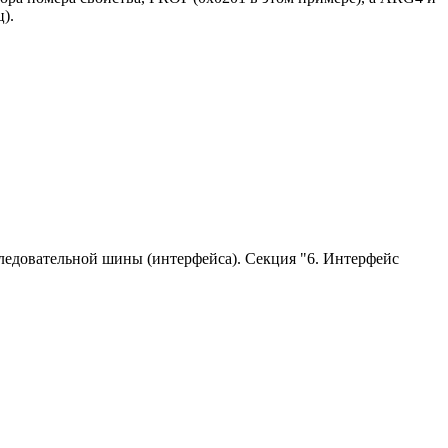
).
следовательной шины (интерфейса). Секция "6. Интерфейс