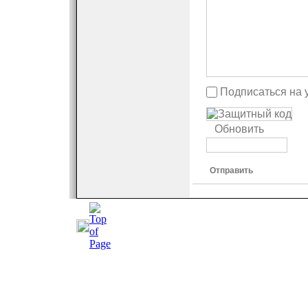
Подписаться на 
Обновить
Отправить