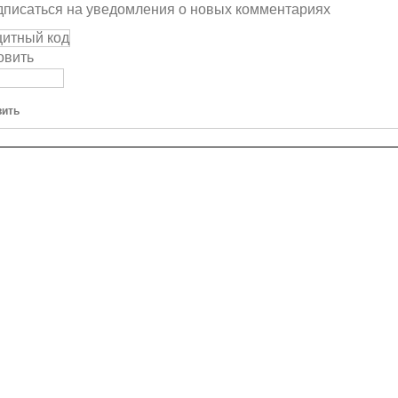
писаться на уведомления о новых комментариях
овить
вить