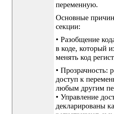
переменную.
Основные причин
секции:
• Разобщение код
в коде, который и
менять код регист
• Прозрачность: 
доступ к перемен
любым другим пе
• Управление дос
декларированы как