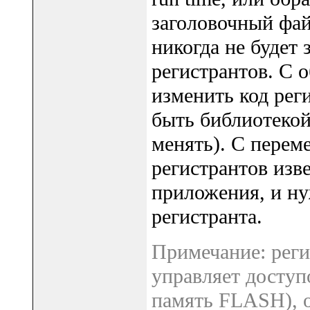
заголовочный фай
никогда не будет 
регистрантов. С 
изменить код рег
быть библиотекой
менять). С перем
регистрантов изв
приложения, и ну
регистранта.
Примечание: реги
управляет доступ
память FLASH), о