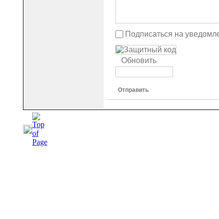
Подписаться на уведомл
Обновить
Отправить