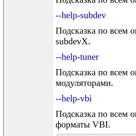
--help-subdev
Подсказка по всем о
subdevX.
--help-tuner
Подсказка по всем 
модуляторами.
--help-vbi
Подсказка по всем 
форматы VBI.