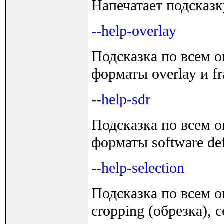
Напечатает подсказ
--help-overlay
Подсказка по всем 
форматы overlay и fr
--help-sdr
Подсказка по всем 
форматы software def
--help-selection
Подсказка по всем 
cropping (обрезка), 