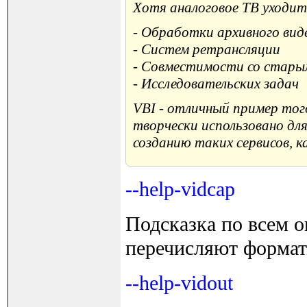
Хотя аналоговое ТВ уходит 
- Обработки архивного вид
- Систем ретрансляции
- Совместимости со стары
- Исследовательских задач
VBI - отличный пример тог
творчески использовано для
созданию таких сервисов, 
--help-vidcap
Подсказка по всем 
перечисляют форматы 
--help-vidout