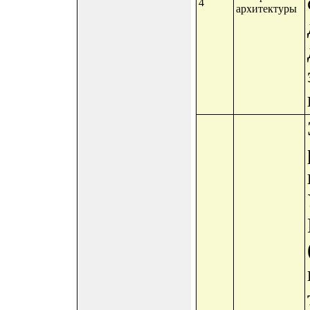
4
архитектуры