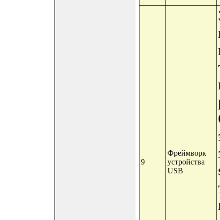
Фреймворк
9
устройства
USB