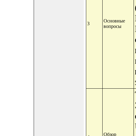
Основные
3
вопросы
Обзор