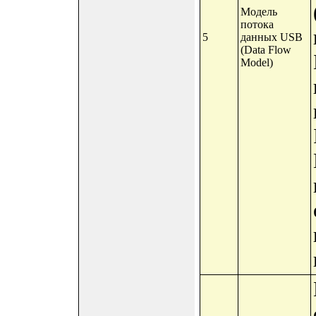
Модель
потока
5
данных USB
(Data Flow
Model)