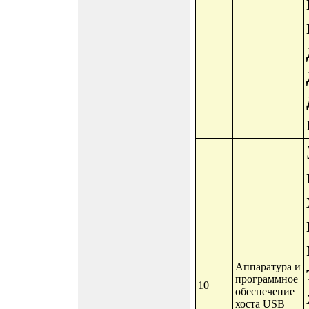
Аппаратура и
программное
10
обеспечение
хоста USB