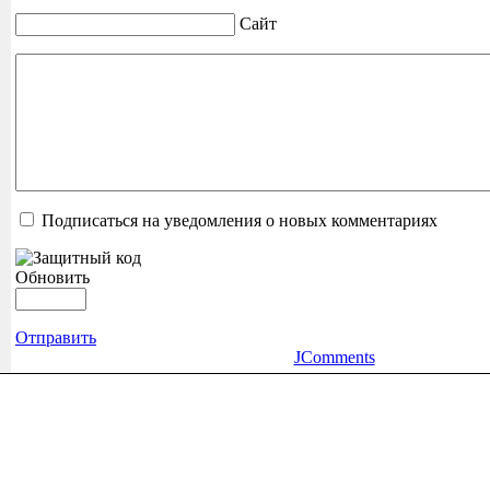
Сайт
Подписаться на уведомления о новых комментариях
Обновить
Отправить
JComments