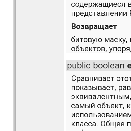
содержащиеся в
представлении P
Возвращает
битовую маску,
объектов, упоря
public boolean
Сравнивает это
показывает, рав
эквивалентным
самый объект, к
использованием
класса. Общее 