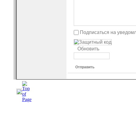
Подписаться на уведом
Обновить
Отправить