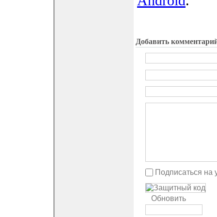
Android
.
Добавить комментари
Подписаться на 
Обновить