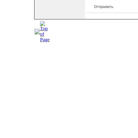
Отправить