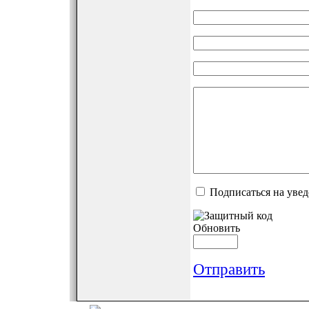
Подписаться на уве
Обновить
Отправить