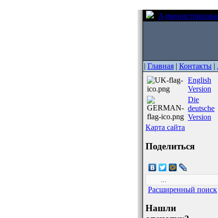
Администрирова
|
Главная
|
Контакты
|
English
Version
Die
deutsche
Version
Карта сайта
Поделиться
Расширенный поиск
Нашли