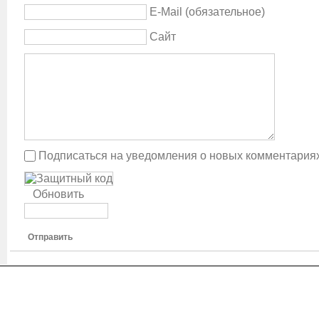
E-Mail (обязательное)
Сайт
Подписаться на уведомления о новых комментария
Обновить
Отправить