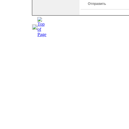
Отправить