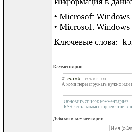
Информация в данно
• Microsoft Windows
• Microsoft Windows 
Ключевые слова: kb
Комментарии
#1
carnk
17.09.2011 16:54
А комп перезагружать нужно или 
Обновить список комментариев
RSS лента комментариев этой за
Добавить комментарий
Имя (обя