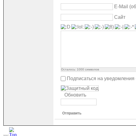
E-Mail (о
Сайт
Осталось:
1000
символов
Подписаться на уведомления
Обновить
Отправить