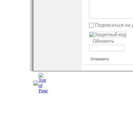
Подписаться на 
Обновить
Отправить