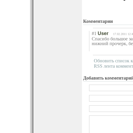
Комментарии
#1
User
17.02.2011 12:
Спасибо большое за
нижний прочерк, без
Обновить список 
RSS лента коммент
Добавить комментари