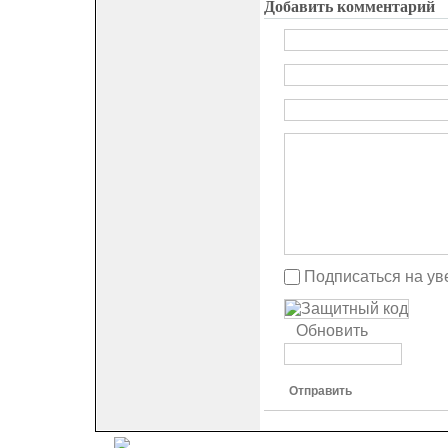
Добавить комментарий
Подписаться на ув
Обновить
Отправить