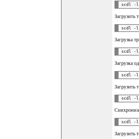
Загрузить т
Загрузка тр
Загрузка о
Загрузить 
Синхрониза
Загрузить т