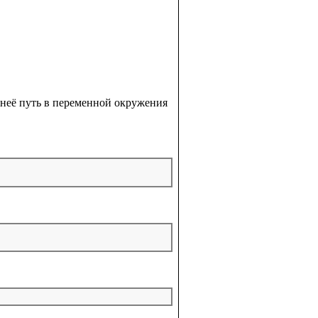
 неё путь в переменной окружения