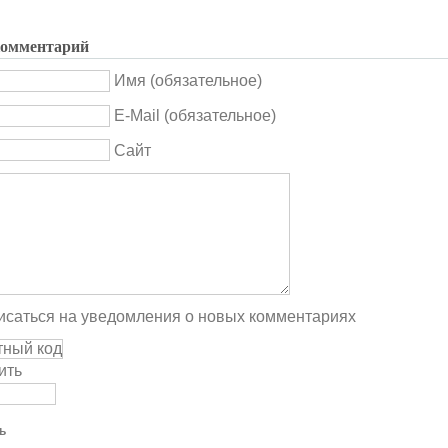
комментарий
Имя (обязательное)
E-Mail (обязательное)
Сайт
саться на уведомления о новых комментариях
ить
ь