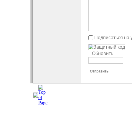
Подписаться на 
Обновить
Отправить