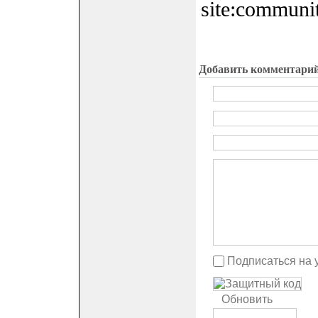
site:communi
Добавить комментари
Подписаться на 
Обновить