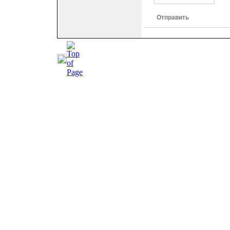
Отправить