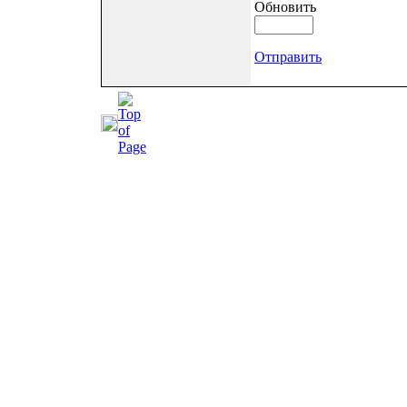
Обновить
Отправить