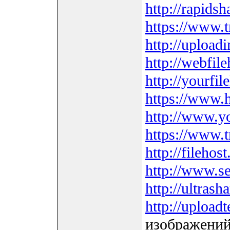
http://rapidsh
https://www.t
http://upload
http://webfil
http://yourfil
https://www.h
http://www.y
https://www.t
http://filehost
http://www.se
http://ultrasha
http://upload
изображений