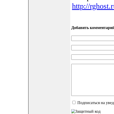
http://rghost.r
Добавить комментари
Подписаться на уве