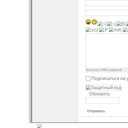
Осталось:
1000
символов
Подписаться на 
Обновить
Отправить