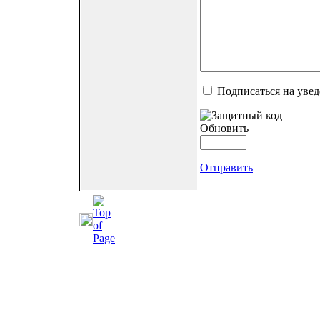
Подписаться на уве
Обновить
Отправить