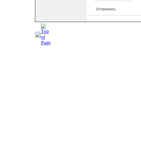
Отправить