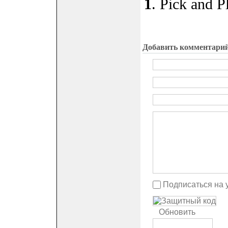
1
. Pick and P
Добавить комментари
Подписаться на 
Обновить