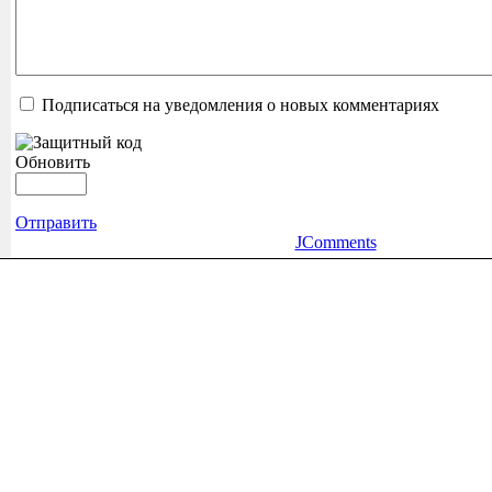
Подписаться на уведомления о новых комментариях
Обновить
Отправить
JComments