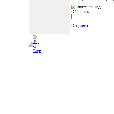
Обновить
Отправить